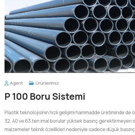
Agent
Ürünlerimiz
P 100 Boru Sistemi
Plastik teknolojisinin hızlı gelişimi hammadde üretiminde de 
32, 40 ve 63.ten imal borular yüksek basınç gerektirmeyen sis
malzemeler teknik özellikleri nedeniyle sadece düşük basınç