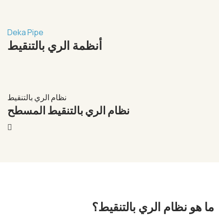
Deka Pipe
أنظمة الري بالتنقيط
يط
نظام الري بالتنقيط
ي
نظام الري بالتنقيط المسطح
ما هو نظام الري بالتنقيط؟