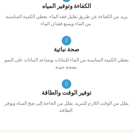
الكفاءة وتوفير المياه
يزيد من الكفاءة عن طريق تقليل فقد الماء. يعطي الكمية المناسبة
من الماء ويمنع فقدان الماء.
صحة نباتية
يعطي الكمية المناسبة من الماء للنباتات ويساعد النباتات على النمو
بصحة جيدة.
توفير الوقت والطاقة
يقلل من الوقت اللازم للتبريد. يقلل من الحاجة إلى ضخ المياه ويوفر
الطاقة.
معلومات عنا