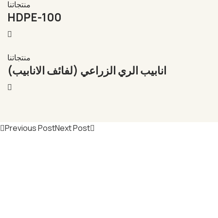
منتجاتنا
HDPE-100
منتجاتنا
انابيب الري الزراعي (لفائف الانابيب)
Previous Post
Next Post