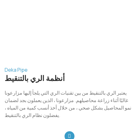
Deka Pipe
أنظمة الري بالتنقيط
يعتبر الري بالتنقيط من بين تقنيات الري التي يلجأ إليها مزارعونا
غالبًا أثناء زراعة محاصيلهم. مزارعونا ، الذين يعملون بجد لضمان
نمو المحاصيل بشكل صحي ، من خلال أخذ أنسب كمية من المياه ،
يفضلون نظام الري بالتنقيط.