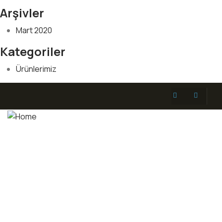
Arşivler
Mart 2020
Kategoriler
Ürünlerimiz
أنظمة الري بالتنقيط