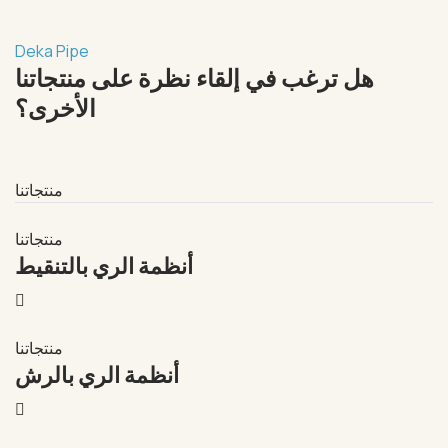
Deka Pipe
هل ترغب في إلقاء نظرة على منتجاتنا
الأخرى؟
منتجاتنا
منتجاتنا
أنظمة الري بالتنقيط
منتجاتنا
أنظمة الري بالرش