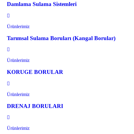
Damlama Sulama Sistemleri
Ürünlerimiz
Tarımsal Sulama Boruları (Kangal Borular)
Ürünlerimiz
KORUGE BORULAR
Ürünlerimiz
DRENAJ BORULARI
Ürünlerimiz