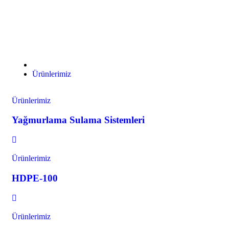
Ürünlerimiz
Ürünlerimiz
Ürünlerimiz
Yağmurlama Sulama Sistemleri
Ürünlerimiz
HDPE-100
Ürünlerimiz