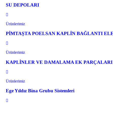
SU DEPOLARI
Ürünlerimiz
PİMTAŞTA POELSAN KAPLİN BAĞLANTI EL
Ürünlerimiz
KAPLİNLER VE DAMALAMA EK PARÇALARI
Ürünlerimiz
Ege Yıldız Bina Grubu Sistemleri
HDPE 100